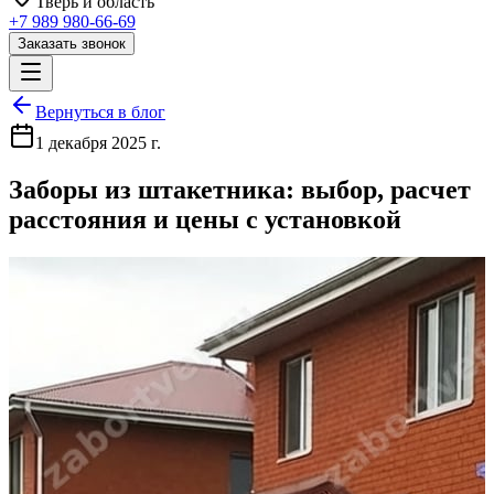
Тверь
и область
+7 989 980-66-69
Заказать звонок
Вернуться в блог
1 декабря 2025 г.
Заборы из штакетника: выбор, расчет
расстояния и цены с установкой