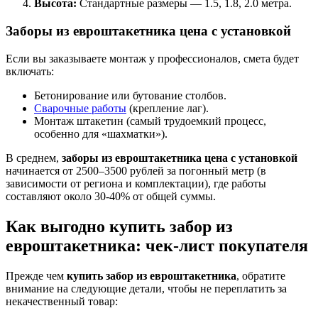
Высота:
Стандартные размеры — 1.5, 1.8, 2.0 метра.
Заборы из евроштакетника цена с установкой
Если вы заказываете монтаж у профессионалов, смета будет
включать:
Бетонирование или бутование столбов.
Сварочные работы
(крепление лаг).
Монтаж штакетин (самый трудоемкий процесс,
особенно для «шахматки»).
В среднем,
заборы из евроштакетника цена с установкой
начинается от 2500–3500 рублей за погонный метр (в
зависимости от региона и комплектации), где работы
составляют около 30-40% от общей суммы.
Как выгодно купить забор из
евроштакетника: чек-лист покупателя
Прежде чем
купить забор из евроштакетника
, обратите
внимание на следующие детали, чтобы не переплатить за
некачественный товар: