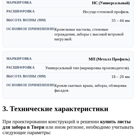
НС (Универсальный)
Несуще-стеновой профиль.
35 – 44 мм
Кровельные настилы, стеновые
ограждения, заборы с высокой ветровой
нагрузкой.
МП (Металл Профиль)
Универсальный тип (маркировка производителя).
18 – 20 мм
Кровля скатных крыш, заборы, облицовка
фасадов.
3. Технические характеристики
При проектировании конструкций и решении
купить листы
для забора в Твери
или ином регионе, необходимо учитывать
следующие параметры: