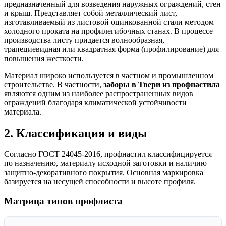
предназначенный для возведения наружных ограждений, стен
и крыш. Представляет собой металлический лист,
изготавливаемый из листовой оцинкованной стали методом
холодного проката на профилегибочных станах. В процессе
производства листу придается волнообразная,
трапециевидная или квадратная форма (профилирование) для
повышения жесткости.
Материал широко используется в частном и промышленном
строительстве. В частности,
заборы в Твери из профнастила
являются одним из наиболее распространенных видов
ограждений благодаря климатической устойчивости
материала.
2. Классификация и виды
Согласно ГОСТ 24045-2016, профнастил классифицируется
по назначению, материалу исходной заготовки и наличию
защитно-декоративного покрытия. Основная маркировка
базируется на несущей способности и высоте профиля.
Матрица типов профлиста