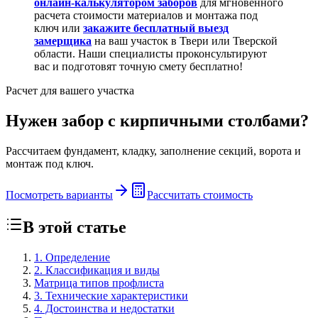
онлайн-калькулятором заборов
для мгновенного
расчета стоимости материалов и монтажа под
ключ или
закажите бесплатный выезд
замерщика
на ваш участок в Твери или Тверской
области. Наши специалисты проконсультируют
вас и подготовят точную смету бесплатно!
Расчет для вашего участка
Нужен забор с кирпичными столбами?
Рассчитаем фундамент, кладку, заполнение секций, ворота и
монтаж под ключ.
Посмотреть варианты
Рассчитать стоимость
В этой статье
1. Определение
2. Классификация и виды
Матрица типов профлиста
3. Технические характеристики
4. Достоинства и недостатки