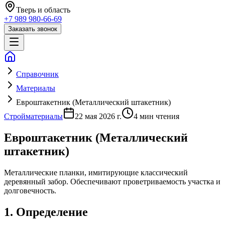
Тверь
и область
+7 989 980-66-69
Заказать звонок
Справочник
Материалы
Евроштакетник (Металлический штакетник)
Стройматериалы
22 мая 2026 г.
4
мин чтения
Евроштакетник (Металлический
штакетник)
Металлические планки, имитирующие классический
деревянный забор. Обеспечивают проветриваемость участка и
долговечность.
1. Определение