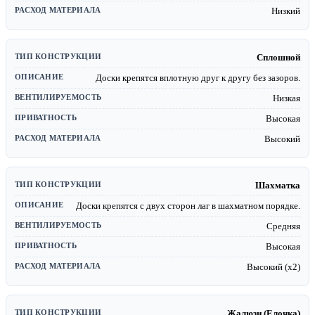
Низкий
Сплошной
Доски крепятся вплотную друг к другу без зазоров.
Низкая
Высокая
Высокий
Шахматка
Доски крепятся с двух сторон лаг в шахматном порядке.
Средняя
Высокая
Высокий (х2)
Жалюзи (Елочка)