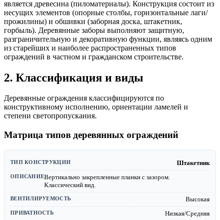
является древесина (пиломатериалы). Конструкция состоит из
несущих элементов (опорные столбы, горизонтальные лаги/
прожилины) и обшивки (заборная доска, штакетник,
горбыль). Деревянные заборы выполняют защитную,
разграничительную и декоративную функции, являясь одним
из старейших и наиболее распространенных типов
ограждений в частном и гражданском строительстве.
2. Классификация и виды
Деревянные ограждения классифицируются по
конструктивному исполнению, ориентации ламелей и
степени светопропускания.
Матрица типов деревянных ограждений
Штакетник
Вертикально закрепленные планки с зазором.
Классический вид.
Высокая
Низкая/Средняя