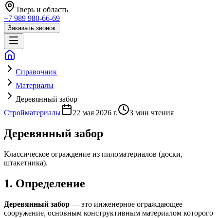
Тверь
и область
+7 989 980-66-69
Заказать звонок
Справочник
Материалы
Деревянный забор
Стройматериалы
22 мая 2026 г.
3
мин чтения
Деревянный забор
Классическое ограждение из пиломатериалов (доски,
штакетника).
1. Определение
Деревянный забор
— это инженерное ограждающее
сооружение, основным конструктивным материалом которого