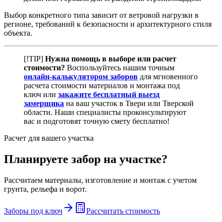
Выбор конкретного типа зависит от ветровой нагрузки в
регионе, требований к безопасности и архитектурного стиля
объекта.
[!TIP]
Нужна помощь в выборе или расчет
стоимости?
Воспользуйтесь нашим точным
онлайн-калькулятором заборов
для мгновенного
расчета стоимости материалов и монтажа под
ключ или
закажите бесплатный выезд
замерщика
на ваш участок в Твери или Тверской
области. Наши специалисты проконсультируют
вас и подготовят точную смету бесплатно!
Расчет для вашего участка
Планируете забор на участке?
Рассчитаем материалы, изготовление и монтаж с учетом
грунта, рельефа и ворот.
Заборы под ключ
Рассчитать стоимость