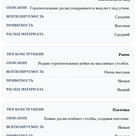
Горизонтальные доски укладываются внахлест под углом.
Средняя
Высокая
Средний
Ранчо
Редкие горизонтальные рейки на массивных столбах.
Очень высокая
Низкая
Низкий
Плетенка
Тонкие доски огибают столбы, создавая плетение.
Низкая