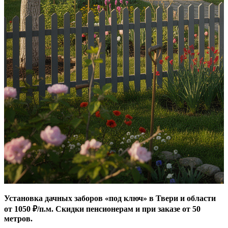
Установка дачных заборов «под ключ» в Твери и области
от 1050 ₽/п.м. Скидки пенсионерам и при заказе от 50
метров.