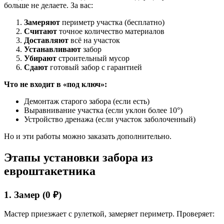
больше не делаете. За вас:
Замеряют
периметр участка (бесплатно)
Считают
точное количество материалов
Доставляют
всё на участок
Устанавливают
забор
Убирают
строительный мусор
Сдают
готовый забор с гарантией
Что не входит в «под ключ»:
Демонтаж старого забора (если есть)
Выравнивание участка (если уклон более 10°)
Устройство дренажа (если участок заболоченный)
Но и эти работы можно заказать дополнительно.
Этапы установки забора из
евроштакетника
1. Замер (0 ₽)
Мастер приезжает с рулеткой, замеряет периметр. Проверяет: