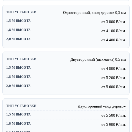
Односторонний, «под дерево» 0,5 мм
от 3 800 ₽/п.м.
от 4 100 ₽/п.м.
от 4 400 ₽/п.м.
Двусторонний (шахматка) 0,5 мм
от 4 800 ₽/п.м.
от 5 200 ₽/п.м.
от 5 600 ₽/п.м.
Двусторонний «под дерево»
от 5 500 ₽/п.м.
от 5 900 ₽/п.м.