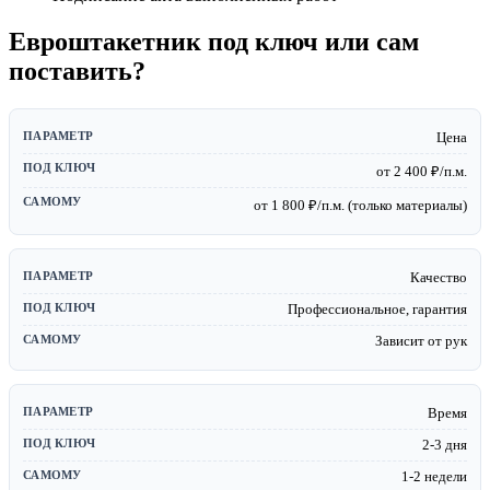
Евроштакетник под ключ или сам
поставить?
Цена
от 2 400 ₽/п.м.
от 1 800 ₽/п.м. (только материалы)
Качество
Профессиональное, гарантия
Зависит от рук
Время
2-3 дня
1-2 недели