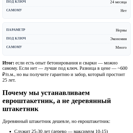
24 месяца
Нет
Нервы
Экономия
Много
Итог:
если есть опыт бетонирования и сварки — можно
самому. Если нет — лучше под ключ. Разница в цене — ~600
₽/п.м., но вы получите гарантию и забор, который простоит
25 лет.
Почему мы устанавливаем
евроштакетник, а не деревянный
штакетник
Деревянный штакетник дешевле, но евроштакетник:
Служит 25-30 лет (дерево — максимум 10-15)