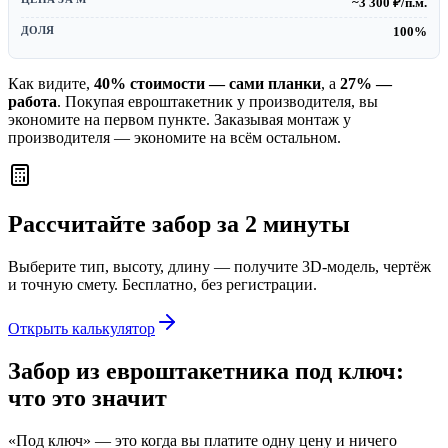
~3 300 ₽/п.м.
100%
Как видите,
40% стоимости — сами планки
, а
27% —
работа
. Покупая евроштакетник у производителя, вы
экономите на первом пункте. Заказывая монтаж у
производителя — экономите на всём остальном.
Рассчитайте забор за 2 минуты
Выберите тип, высоту, длину — получите 3D-модель, чертёж
и точную смету. Бесплатно, без регистрации.
Открыть калькулятор
Забор из евроштакетника под ключ:
что это значит
«Под ключ» — это когда вы платите одну цену и ничего