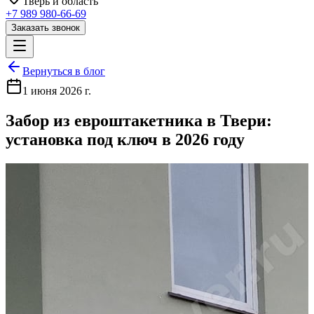
Тверь
и область
+7 989 980-66-69
Заказать звонок
Вернуться в блог
1 июня 2026 г.
Забор из евроштакетника в Твери:
установка под ключ в 2026 году