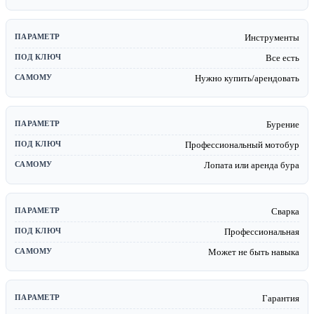
Инструменты
Все есть
Нужно купить/арендовать
Бурение
Профессиональный мотобур
Лопата или аренда бура
Сварка
Профессиональная
Может не быть навыка
Гарантия