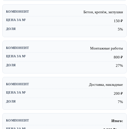
Бетон, крепёж, заглушки
150 ₽
5%
Монтажные работы
800 ₽
27%
Доставка, накладные
200 ₽
7%
Итого: