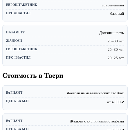
современный
базовый
Долговечность
25–30 лет
25–30 лет
20–25 лет
Стоимость в Твери
Жалюзи на металлических столбах
от 4 800 ₽
Жалюзи с кирпичными столбами