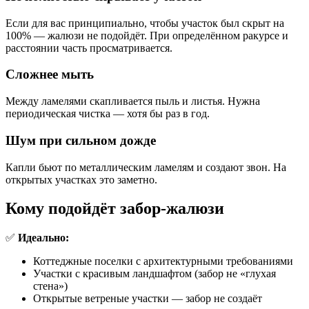
Если для вас принципиально, чтобы участок был скрыт на
100% — жалюзи не подойдёт. При определённом ракурсе и
расстоянии часть просматривается.
Сложнее мыть
Между ламелями скапливается пыль и листья. Нужна
периодическая чистка — хотя бы раз в год.
Шум при сильном дожде
Капли бьют по металлическим ламелям и создают звон. На
открытых участках это заметно.
Кому подойдёт забор-жалюзи
✅
Идеально:
Коттеджные поселки с архитектурными требованиями
Участки с красивым ландшафтом (забор не «глухая
стена»)
Открытые ветреные участки — забор не создаёт