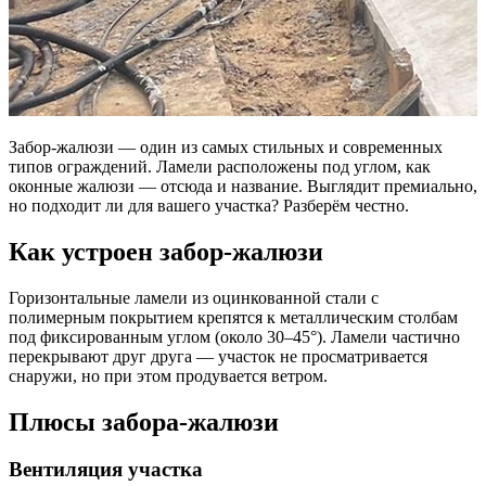
Забор-жалюзи — один из самых стильных и современных
типов ограждений. Ламели расположены под углом, как
оконные жалюзи — отсюда и название. Выглядит премиально,
но подходит ли для вашего участка? Разберём честно.
Как устроен забор-жалюзи
Горизонтальные ламели из оцинкованной стали с
полимерным покрытием крепятся к металлическим столбам
под фиксированным углом (около 30–45°). Ламели частично
перекрывают друг друга — участок не просматривается
снаружи, но при этом продувается ветром.
Плюсы забора-жалюзи
Вентиляция участка