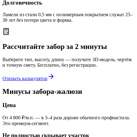
Долговечность
Ламели из стали 0,5 мм с полимерным покрытием служат 25–
30 лет без потери цвета и формы.
Рассчитайте забор за 2 минуты
Выберите тип, высоту, длину — получите 3D-модель, чертёж
и точную смету. Бесплатно, без регистрации.
Открыть калькулятор
Минусы забора-жалюзи
Цена
От 4 800 ₽/м.п. — в 3–4 раза дороже обычного профнастила.
Это премиум-сегмент.
Не полностью скрывает участок