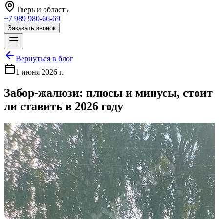
Тверь
и область
+7 989 980-66-69
Заказать звонок
Вернуться в блог
1 июня 2026 г.
Забор-жалюзи: плюсы и минусы, стоит
ли ставить в 2026 году