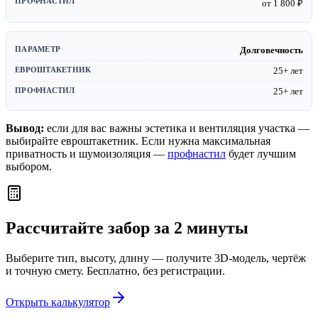
от 1 800 ₽
Долговечность
25+ лет
25+ лет
Вывод:
если для вас важны эстетика и вентиляция участка —
выбирайте евроштакетник. Если нужна максимальная
приватность и шумоизоляция —
профнастил
будет лучшим
выбором.
Рассчитайте забор за 2 минуты
Выберите тип, высоту, длину — получите 3D-модель, чертёж
и точную смету. Бесплатно, без регистрации.
Открыть калькулятор