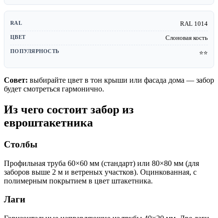
RAL 1014
Слоновая кость
⭐⭐
Совет:
выбирайте цвет в тон крыши или фасада дома — забор
будет смотреться гармонично.
Из чего состоит забор из
евроштакетника
Столбы
Профильная труба 60×60 мм (стандарт) или 80×80 мм (для
заборов выше 2 м и ветреных участков). Оцинкованная, с
полимерным покрытием в цвет штакетника.
Лаги