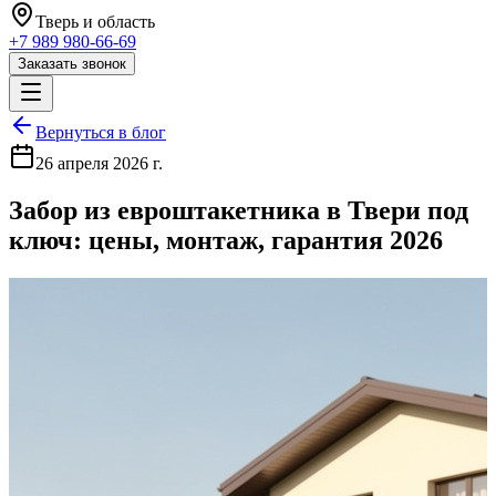
Тверь
и область
+7 989 980-66-69
Заказать звонок
Вернуться в блог
26 апреля 2026 г.
Забор из евроштакетника в Твери под
ключ: цены, монтаж, гарантия 2026