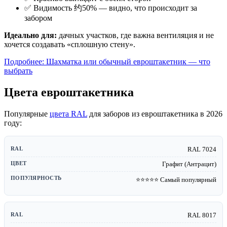
✅ Видимость 约50% — видно, что происходит за
забором
Идеально для:
дачных участков, где важна вентиляция и не
хочется создавать «сплошную стену».
Подробнее: Шахматка или обычный евроштакетник — что
выбрать
Цвета евроштакетника
Популярные
цвета RAL
для заборов из евроштакетника в 2026
году:
RAL 7024
Графит (Антрацит)
⭐⭐⭐⭐⭐ Самый популярный
RAL 8017