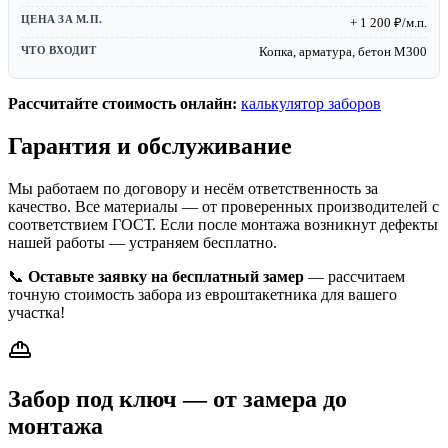
+ 1 200 ₽/м.п.
Копка, арматура, бетон М300
Рассчитайте стоимость онлайн:
калькулятор заборов
Гарантия и обслуживание
Мы работаем по договору и несём ответственность за
качество. Все материалы — от проверенных производителей с
соответствием ГОСТ. Если после монтажа возникнут дефекты
нашей работы — устраняем бесплатно.
📞
Оставьте заявку на бесплатный замер
— рассчитаем
точную стоимость забора из евроштакетника для вашего
участка!
Забор под ключ — от замера до
монтажа