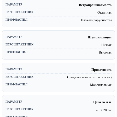
Ветропроницаемость
Отличная
Плохая (парусность)
Шумоизоляция
Низкая
Высокая
Приватность
Средняя (зависит от монтажа)
Максимальная
Цена за м.п.
от 2 200 ₽