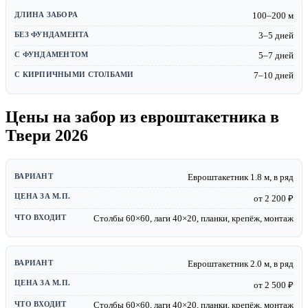
100–200 м
3–5 дней
5–7 дней
7–10 дней
Цены на забор из евроштакетника в
Твери 2026
Евроштакетник 1.8 м, в ряд
от 2 200 ₽
Столбы 60×60, лаги 40×20, планки, крепёж, монтаж
Евроштакетник 2.0 м, в ряд
от 2 500 ₽
Столбы 60×60, лаги 40×20, планки, крепёж, монтаж