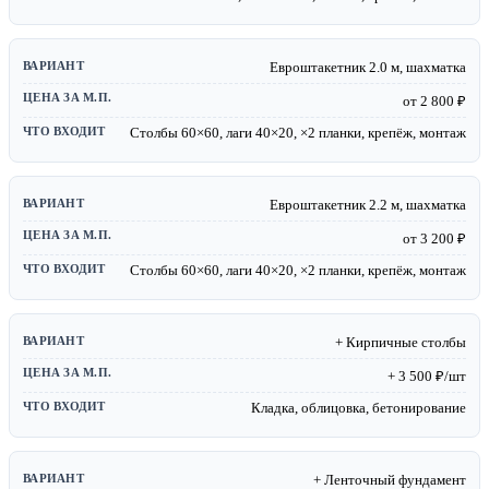
Евроштакетник 2.0 м, шахматка
от 2 800 ₽
Столбы 60×60, лаги 40×20, ×2 планки, крепёж, монтаж
Евроштакетник 2.2 м, шахматка
от 3 200 ₽
Столбы 60×60, лаги 40×20, ×2 планки, крепёж, монтаж
+ Кирпичные столбы
+ 3 500 ₽/шт
Кладка, облицовка, бетонирование
+ Ленточный фундамент