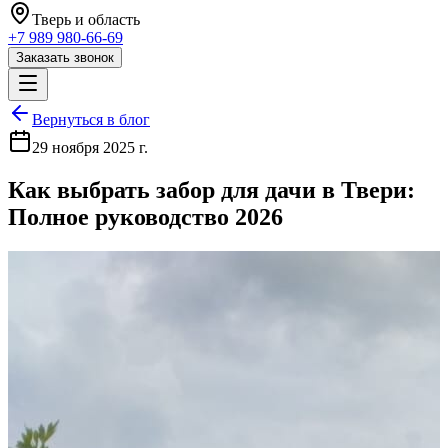
Тверь
и область
+7 989 980-66-69
Заказать звонок
Вернуться в блог
29 ноября 2025 г.
Как выбрать забор для дачи в Твери:
Полное руководство 2026