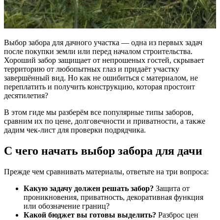
Выбор забора для дачного участка — одна из первых задач
после покупки земли или перед началом строительства.
Хороший забор защищает от непрошеных гостей, скрывает
территорию от любопытных глаз и придаёт участку
завершённый вид. Но как не ошибиться с материалом, не
переплатить и получить конструкцию, которая простоит
десятилетия?
В этом гиде мы разберём все популярные типы заборов,
сравним их по цене, долговечности и приватности, а также
дадим чек-лист для проверки подрядчика.
С чего начать выбор забора для дачи
Прежде чем сравнивать материалы, ответьте на три вопроса:
Какую задачу должен решать забор?
Защита от
проникновения, приватность, декоративная функция
или обозначение границ?
Какой бюджет вы готовы выделить?
Разброс цен