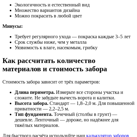
Экологичность и естественный вид
Множество вариантов дизайна
Можно покрасить в любой цвет
Минусы:
Требует регулярного ухода — покраска каждые 3–5 лет
Срок службы ниже, чем у металла
Уязвимость к влаге, насекомым, грибку
Как рассчитать количество
материалов и стоимость забора
Стоимость забора зависит от трёх параметров:
Длина периметра.
Измерьте все стороны участка и
сложите. Не забудьте вычесть ворота и калитки.
Высота забора.
Стандарт — 1,8–2,0 м. Для повышенной
приватности — 2,2–2,5 м.
Тип фундамента.
Точечный (столбы в грунт) —
дешевле. Ленточный — дороже, но надёжнее для
тяжёлых материалов.
Для быстрого расчёта используйте наш
калькулятор заборов