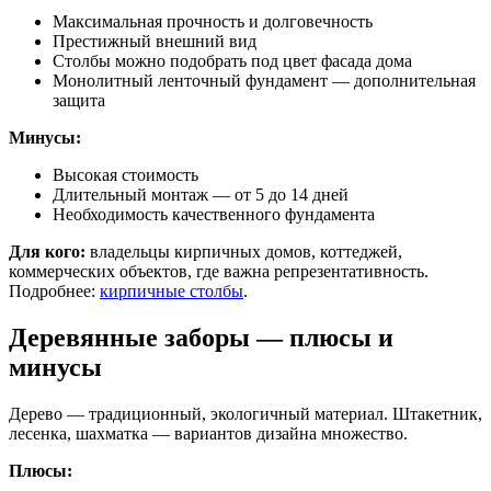
Максимальная прочность и долговечность
Престижный внешний вид
Столбы можно подобрать под цвет фасада дома
Монолитный ленточный фундамент — дополнительная
защита
Минусы:
Высокая стоимость
Длительный монтаж — от 5 до 14 дней
Необходимость качественного фундамента
Для кого:
владельцы кирпичных домов, коттеджей,
коммерческих объектов, где важна репрезентативность.
Подробнее:
кирпичные столбы
.
Деревянные заборы — плюсы и
минусы
Дерево — традиционный, экологичный материал. Штакетник,
лесенка, шахматка — вариантов дизайна множество.
Плюсы: