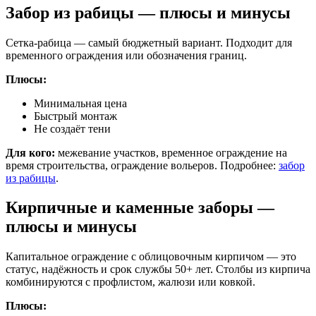
Забор из рабицы — плюсы и минусы
Сетка-рабица — самый бюджетный вариант. Подходит для
временного ограждения или обозначения границ.
Плюсы:
Минимальная цена
Быстрый монтаж
Не создаёт тени
Для кого:
межевание участков, временное ограждение на
время строительства, ограждение вольеров. Подробнее:
забор
из рабицы
.
Кирпичные и каменные заборы —
плюсы и минусы
Капитальное ограждение с облицовочным кирпичом — это
статус, надёжность и срок службы 50+ лет. Столбы из кирпича
комбинируются с профлистом, жалюзи или ковкой.
Плюсы: