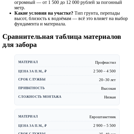
огромный — от 1 500 до 12 000 рублей за погонный
метр.
Какие условия на участке?
Тип грунта, перепады
высот, близость к водоёмам — всё это влияет на выбор
фундамента и материала.
Сравнительная таблица материалов
для забора
Профнастил
2 500 – 4 500
20–30 лет
Высокая
Низкая
Евроштакетник
2 900 – 5 500