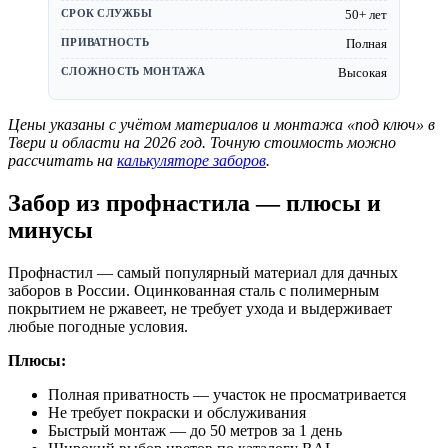
50+ лет
Полная
Высокая
Цены указаны с учётом материалов и монтажа «под ключ» в
Твери и области на 2026 год. Точную стоимость можно
рассчитать на
калькуляторе заборов
.
Забор из профнастила — плюсы и
минусы
Профнастил — самый популярный материал для дачных
заборов в России. Оцинкованная сталь с полимерным
покрытием не ржавеет, не требует ухода и выдерживает
любые погодные условия.
Плюсы:
Полная приватность — участок не просматривается
Не требует покраски и обслуживания
Быстрый монтаж — до 50 метров за 1 день