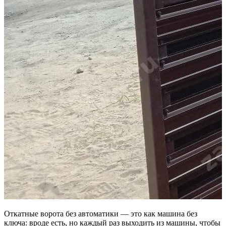
Откатные ворота без автоматики — это как машина без
ключа: вроде есть, но каждый раз выходить из машины, чтобы