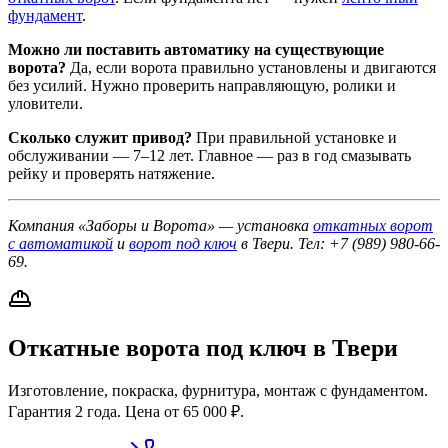
фундамент
.
Можно ли поставить автоматику на существующие
ворота?
Да, если ворота правильно установлены и двигаются
без усилий. Нужно проверить направляющую, ролики и
уловители.
Сколько служит привод?
При правильной установке и
обслуживании — 7–12 лет. Главное — раз в год смазывать
рейку и проверять натяжение.
Компания «Заборы и Ворота» — установка
откатных ворот
с автоматикой
и
ворот под ключ
в Твери. Тел: +7 (989) 980-66-
69.
Откатные ворота под ключ в Твери
Изготовление, покраска, фурнитура, монтаж с фундаментом.
Гарантия 2 года. Цена от 65 000 ₽.