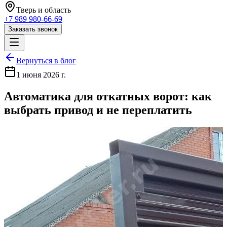
Тверь
и область
+7 989 980-66-69
Заказать звонок
Вернуться в блог
1 июня 2026 г.
Автоматика для откатных ворот: как
выбрать привод и не переплатить