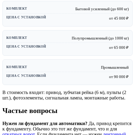
Бытовой усиленный (до 600 кг)
от 45 000 ₽
Полупромышленный (до 1000 кг)
от 65 000 ₽
Промышленный
от 90 000 ₽
В стоимость входит: привод, зубчатая рейка (6 м), пульты (2
шт.), фотоэлементы, сигнальная лампа, монтажные работы.
Частые вопросы
Нужен ли фундамент для автоматики?
Да, привод крепится
к фундаменту. Обычно это тот же фундамент, что и для
откатных ворот
. Если фундамента нет — нужен
ленточный