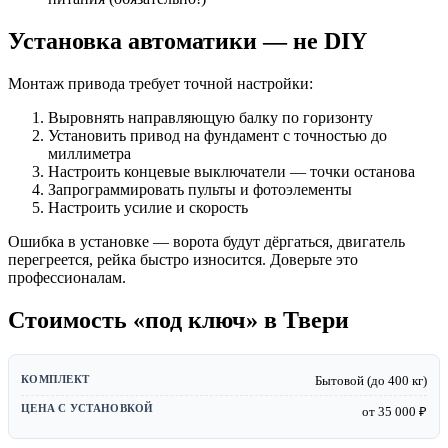
Установка автоматики — не DIY
Монтаж привода требует точной настройки:
Выровнять направляющую балку по горизонту
Установить привод на фундамент с точностью до
миллиметра
Настроить концевые выключатели — точки останова
Запрограммировать пульты и фотоэлементы
Настроить усилие и скорость
Ошибка в установке — ворота будут дёргаться, двигатель
перегреется, рейка быстро износится. Доверьте это
профессионалам.
Стоимость «под ключ» в Твери
Бытовой (до 400 кг)
от 35 000 ₽