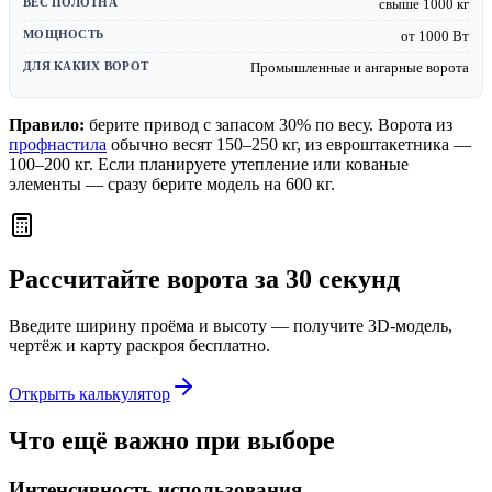
свыше 1000 кг
от 1000 Вт
Промышленные и ангарные ворота
Правило:
берите привод с запасом 30% по весу. Ворота из
профнастила
обычно весят 150–250 кг, из евроштакетника —
100–200 кг. Если планируете утепление или кованые
элементы — сразу берите модель на 600 кг.
Рассчитайте ворота за 30 секунд
Введите ширину проёма и высоту — получите 3D-модель,
чертёж и карту раскроя бесплатно.
Открыть калькулятор
Что ещё важно при выборе
Интенсивность использования