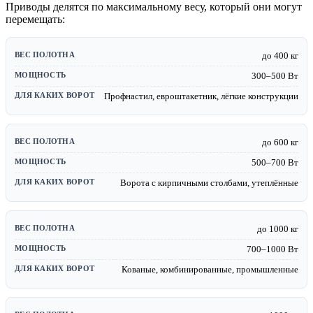
Приводы делятся по максимальному весу, который они могут
перемещать:
до 400 кг
300–500 Вт
Профнастил, евроштакетник, лёгкие конструкции
до 600 кг
500–700 Вт
Ворота с кирпичными столбами, утеплённые
до 1000 кг
700–1000 Вт
Кованые, комбинированные, промышленные