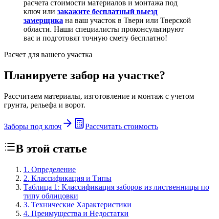
расчета стоимости материалов и монтажа под
ключ или
закажите бесплатный выезд
замерщика
на ваш участок в Твери или Тверской
области. Наши специалисты проконсультируют
вас и подготовят точную смету бесплатно!
Расчет для вашего участка
Планируете забор на участке?
Рассчитаем материалы, изготовление и монтаж с учетом
грунта, рельефа и ворот.
Заборы под ключ
Рассчитать стоимость
В этой статье
1. Определение
2. Классификация и Типы
Таблица 1: Классификация заборов из лиственницы по
типу облицовки
3. Технические Характеристики
4. Преимущества и Недостатки