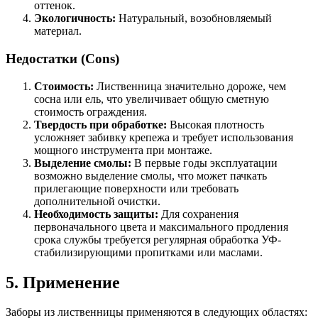
оттенок.
Экологичность:
Натуральный, возобновляемый
материал.
Недостатки (Cons)
Стоимость:
Лиственница значительно дороже, чем
сосна или ель, что увеличивает общую сметную
стоимость ограждения.
Твердость при обработке:
Высокая плотность
усложняет забивку крепежа и требует использования
мощного инструмента при монтаже.
Выделение смолы:
В первые годы эксплуатации
возможно выделение смолы, что может пачкать
прилегающие поверхности или требовать
дополнительной очистки.
Необходимость защиты:
Для сохранения
первоначального цвета и максимального продления
срока службы требуется регулярная обработка УФ-
стабилизирующими пропитками или маслами.
5. Применение
Заборы из лиственницы применяются в следующих областях: