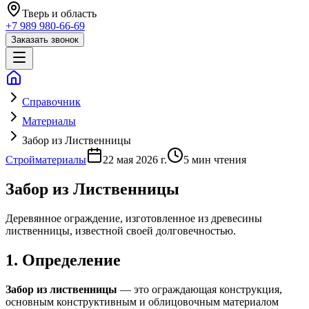
Тверь
и область
+7 989 980-66-69
Заказать звонок
Справочник
Материалы
Забор из Лиственницы
Стройматериалы
22 мая 2026 г.
5
мин чтения
Забор из Лиственницы
Деревянное ограждение, изготовленное из древесины
лиственницы, известной своей долговечностью.
1. Определение
Забор из лиственницы
— это ограждающая конструкция,
основным конструктивным и облицовочным материалом