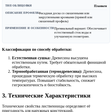
Планкен
Фасадная доска со скошенными или
закругленными кромками (прямой или
скошенный профиль)
Премиальный вариант. Обеспечивает
естественный сток воды и
улучшенную геометрию.
Классификация по способу обработки:
Естественная сушка:
Древесина высушена
естественным путем. Требует обязательной финишной
обработки.
Термообработанная (термодревесина):
Древесина,
прошедшая термическую обработку при высоких
температурах. Повышает стабильность, снижает
гигроскопичность и биостойкость.
3. Технические Характеристики
Технические свойства лиственницы определяют её
пригодность для наружных конструкций.