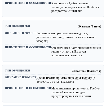
Классический, обеспечивает
хорошую продуваемость. Наиболее
распространенный тип.
Жалюзи (Ранчо)
Горизонтально расположенные доски,
установленные под углом (с нахлестом или с
зазором)
Обеспечивает частичное затенение и
защиту от ветра. Высокая
эстетическая ценность.
Сплошной (Палисад)
Доски, плотно прилегающие друг к другу (в
четверть, в ус или внахлест)
Максимальная приватность. Требует
хорошей вентиляции для
предотвращения застоя влаги.