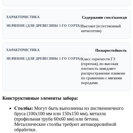
Содержание смол/камеди
Высокое (естественный
антисептик)
Пожаростойкость
Класс горючести Г3
(горючая), но высокая
плотность замедляет
распространение пламени
по сравнению с мягкими
породами.
Конструктивные элементы забора:
Столбы:
Могут быть выполнены из лиственничного
бруса (100х100 мм или 150х150 мм), металла
(профильная труба 60х60 мм) или бетона.
Металлические столбы требуют антикоррозийной
обработки.