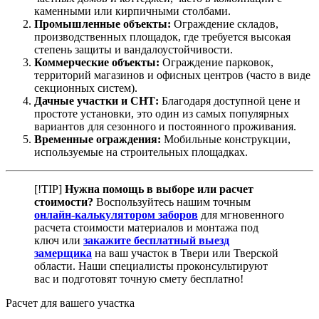
каменными или кирпичными столбами.
Промышленные объекты:
Ограждение складов,
производственных площадок, где требуется высокая
степень защиты и вандалоустойчивости.
Коммерческие объекты:
Ограждение парковок,
территорий магазинов и офисных центров (часто в виде
секционных систем).
Дачные участки и СНТ:
Благодаря доступной цене и
простоте установки, это один из самых популярных
вариантов для сезонного и постоянного проживания.
Временные ограждения:
Мобильные конструкции,
используемые на строительных площадках.
[!TIP]
Нужна помощь в выборе или расчет
стоимости?
Воспользуйтесь нашим точным
онлайн-калькулятором заборов
для мгновенного
расчета стоимости материалов и монтажа под
ключ или
закажите бесплатный выезд
замерщика
на ваш участок в Твери или Тверской
области. Наши специалисты проконсультируют
вас и подготовят точную смету бесплатно!
Расчет для вашего участка