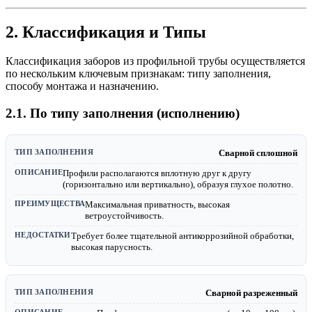
2. Классификация и Типы
Классификация заборов из профильной трубы осуществляется
по нескольким ключевым признакам: типу заполнения,
способу монтажа и назначению.
2.1. По типу заполнения (исполнению)
Сварной сплошной
Профили располагаются вплотную друг к другу
(горизонтально или вертикально), образуя глухое полотно.
Максимальная приватность, высокая
ветроустойчивость.
Требует более тщательной антикоррозийной обработки,
высокая парусность.
Сварной разреженный