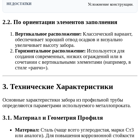
Усложнение конструкции.
2.2. По ориентации элементов заполнения
Вертикальное расположение:
Классический вариант,
обеспечивает хороший отвод осадков и визуально
увеличивает высоту забора.
Горизонтальное расположение:
Используется для
создания современных, низких ограждений или в
сочетании с вертикальными элементами (например, в
стиле «ранчо»).
3. Технические Характеристики
Основные характеристики забора из профильной трубы
определяются параметрами используемого металлопроката.
3.1. Материал и Геометрия Профиля
Материал:
Сталь (чаще всего углеродистая, марки Ст3
или аналоги). Для повышения коррозионной стойкости