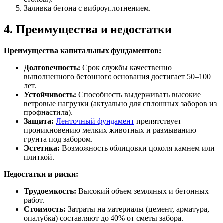
Заливка бетона с виброуплотнением.
4. Преимущества и недостатки
Преимущества капитальных фундаментов:
Долговечность:
Срок службы качественно
выполненного бетонного основания достигает 50–100
лет.
Устойчивость:
Способность выдерживать высокие
ветровые нагрузки (актуально для сплошных заборов из
профнастила).
Защита:
Ленточный фундамент
препятствует
проникновению мелких животных и размыванию
грунта под забором.
Эстетика:
Возможность облицовки цоколя камнем или
плиткой.
Недостатки и риски:
Трудоемкость:
Высокий объем земляных и бетонных
работ.
Стоимость:
Затраты на материалы (цемент, арматура,
опалубка) составляют до 40% от сметы забора.