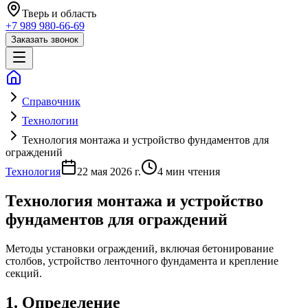
Тверь
и область
+7 989 980-66-69
Заказать звонок
Справочник
Технологии
Технология монтажа и устройство фундаментов для
ограждений
Технология
22 мая 2026 г.
4
мин чтения
Технология монтажа и устройство
фундаментов для ограждений
Методы установки ограждений, включая бетонирование
столбов, устройство ленточного фундамента и крепление
секций.
1. Определение