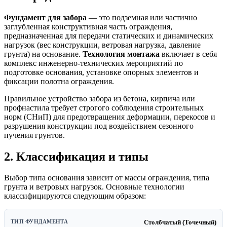
Фундамент для забора
— это подземная или частично
заглубленная конструктивная часть ограждения,
предназначенная для передачи статических и динамических
нагрузок (вес конструкции, ветровая нагрузка, давление
грунта) на основание.
Технология монтажа
включает в себя
комплекс инженерно-технических мероприятий по
подготовке основания, установке опорных элементов и
фиксации полотна ограждения.
Правильное устройство забора из бетона, кирпича или
профнастила требует строгого соблюдения строительных
норм (СНиП) для предотвращения деформации, перекосов и
разрушения конструкции под воздействием сезонного
пучения грунтов.
2. Классификация и типы
Выбор типа основания зависит от массы ограждения, типа
грунта и ветровых нагрузок. Основные технологии
классифицируются следующим образом:
Столбчатый (Точечный)