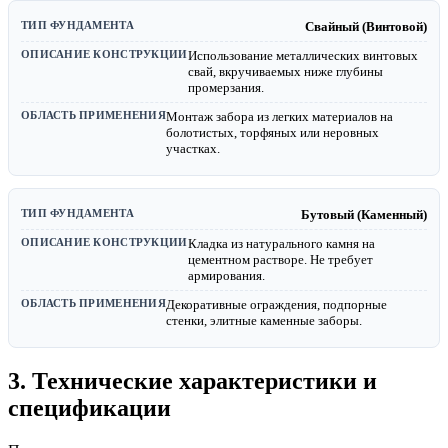
Свайный (Винтовой)
Использование металлических винтовых
свай, вкручиваемых ниже глубины
промерзания.
Монтаж забора из легких материалов на
болотистых, торфяных или неровных
участках.
Бутовый (Каменный)
Кладка из натурального камня на
цементном растворе. Не требует
армирования.
Декоративные ограждения, подпорные
стенки, элитные каменные заборы.
3. Технические характеристики и
спецификации