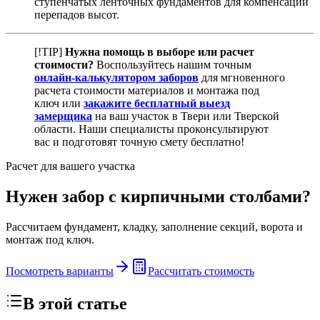
ступенчатых ленточных фундаментов для компенсации
перепадов высот.
[!TIP]
Нужна помощь в выборе или расчет
стоимости?
Воспользуйтесь нашим точным
онлайн-калькулятором заборов
для мгновенного
расчета стоимости материалов и монтажа под
ключ или
закажите бесплатный выезд
замерщика
на ваш участок в Твери или Тверской
области. Наши специалисты проконсультируют
вас и подготовят точную смету бесплатно!
Расчет для вашего участка
Нужен забор с кирпичными столбами?
Рассчитаем фундамент, кладку, заполнение секций, ворота и
монтаж под ключ.
Посмотреть варианты
Рассчитать стоимость
В этой статье