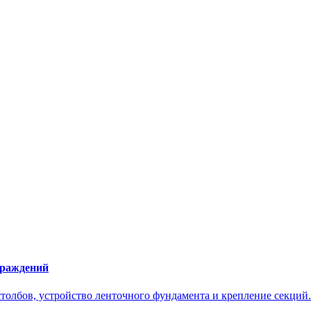
граждений
толбов, устройство ленточного фундамента и крепление секций.