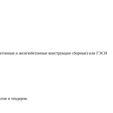
Бетонные и железобетонные конструкции сборные) или ГЭСН
тов и тендеров.