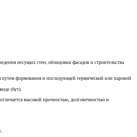
едения несущих стен, облицовки фасадов и строительства
) путем формования и последующей термической или паровой
иде (бут).
отличается высокой прочностью, долговечностью и
.