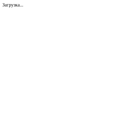
Загрузка...