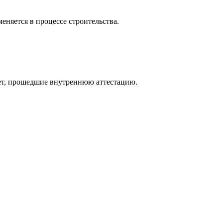
еняется в процессе строительства.
ет, прошедшие внутреннюю аттестацию.