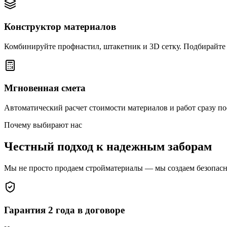
Конструктор материалов
Комбинируйте профнастил, штакетник и 3D сетку. Подбирайте
Мгновенная смета
Автоматический расчет стоимости материалов и работ сразу по
Почему выбирают нас
Честный подход к надежным заборам
Мы не просто продаем стройматериалы — мы создаем безопаснос
Гарантия 2 года в договоре