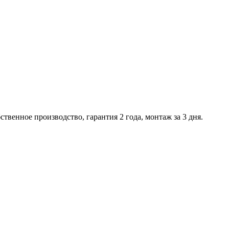
твенное производство, гарантия 2 года, монтаж за 3 дня.