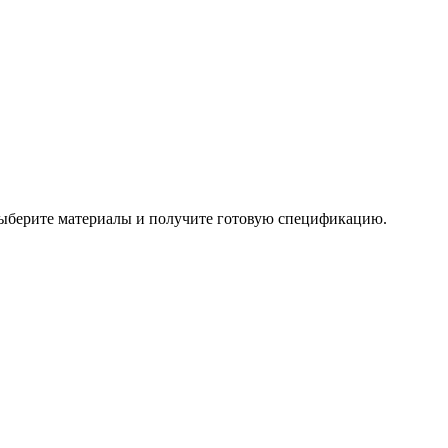
 выберите материалы и получите готовую спецификацию.