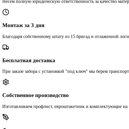
Несем полную юридическую ответственность за качество матери
Монтаж за 3 дня
Благодаря собственному штату из 15 бригад и отлаженной логис
Бесплатная доставка
При заказе забора с установкой "под ключ" мы берем транспорт
Собственное производство
Изготавливаем профлист, евроштакетник и комплектующие на с