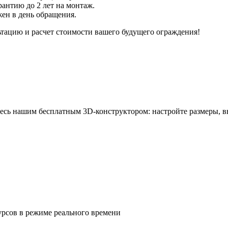
рантию до 2 лет на монтаж.
ен в день обращения.
ьтацию и расчет стоимости вашего будущего ограждения!
йтесь нашим бесплатным 3D-конструктором: настройте размеры,
курсов в режиме реального времени