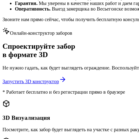
Гарантия.
Мы уверены в качестве наших работ и даем га
Оперативность.
Выезд замерщика
во Весьегонске
возмож
Звоните нам прямо сейчас, чтобы получить бесплатную консул
Онлайн-конструктор заборов
Спроектируйте забор
в формате 3D
Не нужно гадать, как будет выглядеть ограждение. Воспользу
Запустить 3D конструктор
* Работает бесплатно и без регистрации прямо в браузере
3D Визуализация
Посмотрите, как забор будет выглядеть на участке с разных ра