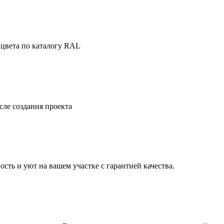
 цвета по каталогу RAL
сле создания проекта
ть и уют на вашем участке с гарантией качества.