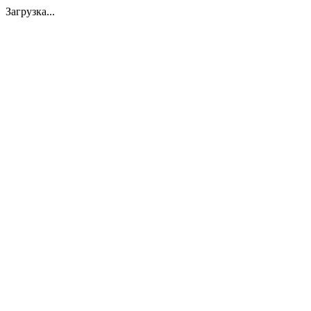
Загрузка...