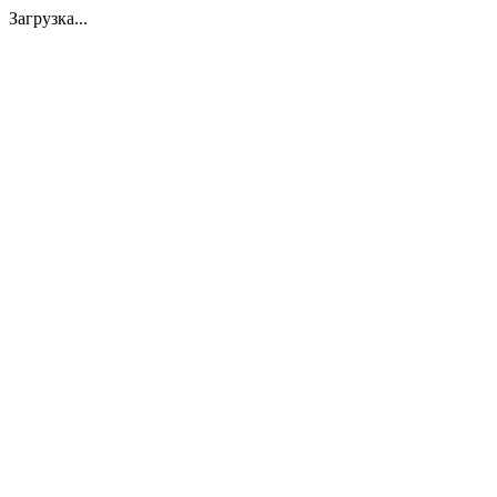
Загрузка...