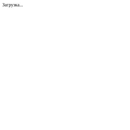
Загрузка...