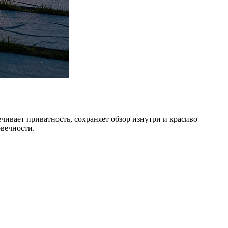
чивает приватность, сохраняет обзор изнутри и красиво
вечности.