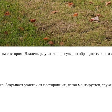
ым сектором. Владельцы участков регулярно обращаются к нам 
. Закрывает участок от посторонних, легко монтируется, служи