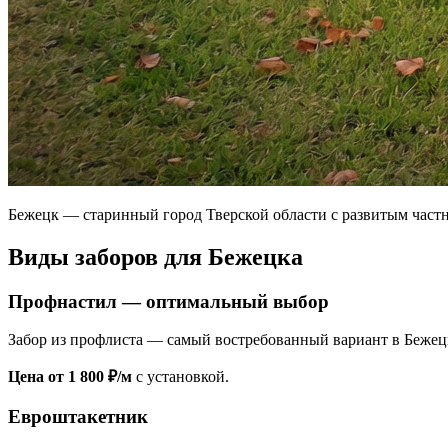
Бежецк — старинный город Тверской области с развитым частн
Виды заборов для Бежецка
Профнастил — оптимальный выбор
Забор из профлиста — самый востребованный вариант в Бежецке
Цена от 1 800 ₽/м
с установкой.
Евроштакетник