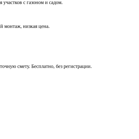
я участков с газоном и садом.
й монтаж, низкая цена.
точную смету. Бесплатно, без регистрации.