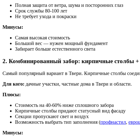
Полная защита от ветра, шума и посторонних глаз
Срок службы 80-100 лет
Не требует ухода и покраски
Минусы:
Самая высокая стоимость
Большой вес — нужен мощный фундамент
Забирает больше естественного света
2. Комбинированный забор: кирпичные столбы +
Самый популярный вариант в Твери. Кирпичные столбы соедин
Для кого:
дачные участки, частные дома в Твери и области.
Плюсы:
Стоимость на 40-60% ниже сплошного забора
Кирпичные столбы придают статусный вид фасаду
Секции пропускают свет и воздух
Возможность выбрать тип заполнения (
профнастил
,
евро
Минусы: