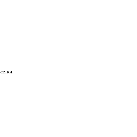
сетки.