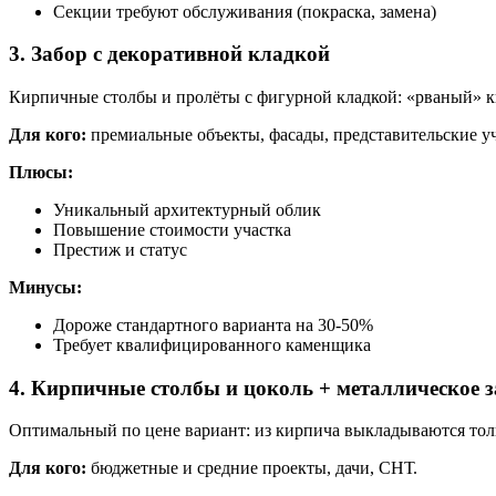
Секции требуют обслуживания (покраска, замена)
3. Забор с декоративной кладкой
Кирпичные столбы и пролёты с фигурной кладкой: «рваный» к
Для кого:
премиальные объекты, фасады, представительские уч
Плюсы:
Уникальный архитектурный облик
Повышение стоимости участка
Престиж и статус
Минусы:
Дороже стандартного варианта на 30-50%
Требует квалифицированного каменщика
4. Кирпичные столбы и цоколь + металлическое 
Оптимальный по цене вариант: из кирпича выкладываются толь
Для кого:
бюджетные и средние проекты, дачи, СНТ.