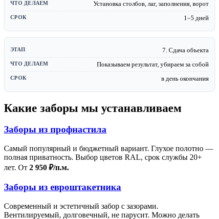
Установка столбов, лаг, заполнения, ворот
1–5 дней
7. Сдача объекта
Показываем результат, убираем за собой
в день окончания
Какие заборы мы устанавливаем
Заборы из профнастила
Самый популярный и бюджетный вариант. Глухое полотно —
полная приватность. Выбор цветов RAL, срок службы 20+
лет. От
2 950 ₽/п.м.
Заборы из евроштакетника
Современный и эстетичный забор с зазорами.
Вентилируемый, долговечный, не парусит. Можно делать