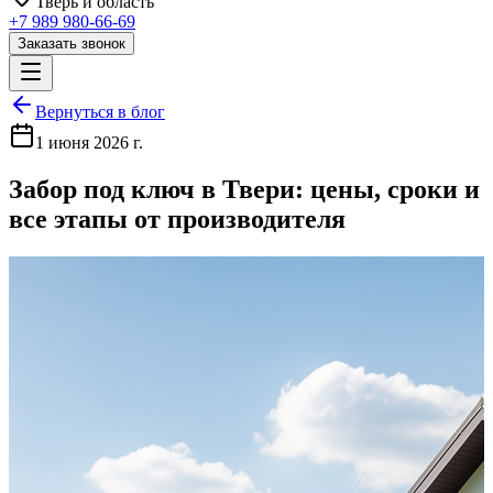
Тверь
и область
+7 989 980-66-69
Заказать звонок
Вернуться в блог
1 июня 2026 г.
Забор под ключ в Твери: цены, сроки и
все этапы от производителя