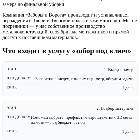
замера до финальной уборки.
Компания «Заборы и Ворота» производит и устанавливает
ограждения в Твери и Тверской области уже много лет. Мы не
посредники — у нас собственное производство
металлоконструкций, своя бригада монтажников и прямой
доступ к поставщикам материалов.
Что входит в услугу «забор под ключ»
1. Выезд и замер
Бесплатно приедем, измерим периметр, обсудим задачи
1 день
2. Подбор материала
Поможем выбрать: профнастил, евроштакетник, 3D сетка,
жалюзи — под бюджет и стиль
1 день