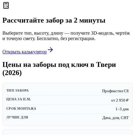
Рассчитайте забор за 2 минуты
Выберите тип, высоту, длину — получите 3D-модель, чертёж
и точную смету. Бесплатно, без регистрации.
Открыть калькулятор
Цены на заборы под ключ в Твери
(2026)
Профнастил С8
от 2 950 ₽
1–3 дня
Дача, дом, СНТ