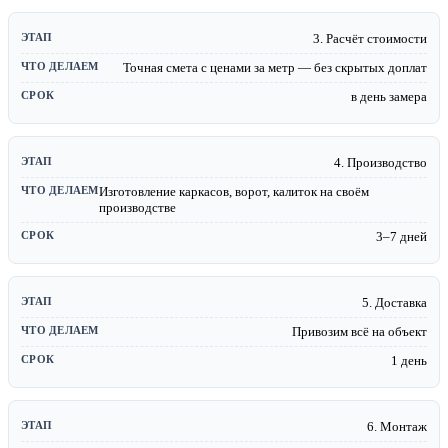
3. Расчёт стоимости
Точная смета с ценами за метр — без скрытых доплат
в день замера
4. Производство
Изготовление каркасов, ворот, калиток на своём
производстве
3–7 дней
5. Доставка
Привозим всё на объект
1 день
6. Монтаж