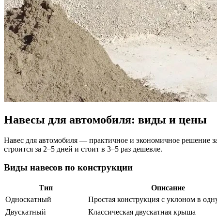
Навесы для автомобиля: виды и цены
Навес для автомобиля — практичное и экономичное решение защ
строится за 2–5 дней и стоит в 3–5 раз дешевле.
Виды навесов по конструкции
Тип
Описание
Односкатный
Простая конструкция с уклоном в одн
Двускатный
Классическая двускатная крыша