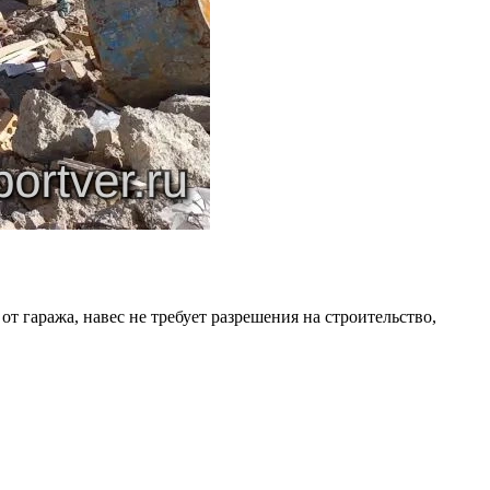
 гаража, навес не требует разрешения на строительство,