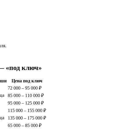
ля.
 — «под ключ»
ыши
Цена под ключ
72 000 – 95 000 ₽
ца
85 000 – 110 000 ₽
95 000 – 125 000 ₽
115 000 – 155 000 ₽
ца
135 000 – 175 000 ₽
65 000 – 85 000 ₽