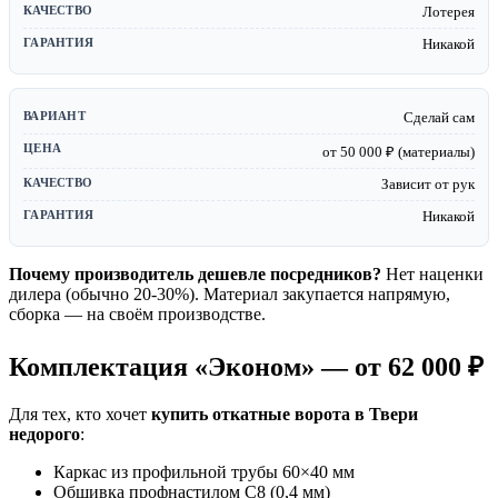
Лотерея
Никакой
Сделай сам
от 50 000 ₽ (материалы)
Зависит от рук
Никакой
Почему производитель дешевле посредников?
Нет наценки
дилера (обычно 20-30%). Материал закупается напрямую,
сборка — на своём производстве.
Комплектация «Эконом» — от 62 000 ₽
Для тех, кто хочет
купить откатные ворота в Твери
недорого
:
Каркас из профильной трубы 60×40 мм
Обшивка профнастилом С8 (0,4 мм)