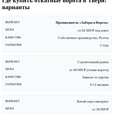
Где купить откатные ворота в Твери:
варианты
Производитель «Заборы и Ворота»
от 62 000 ₽ под ключ
Собственное производство, Ролтэк
2 года
Строительный рынок
от 40 000 ₽ (только ворота)
Зависит от партии
6-12 месяцев
Китай через интернет
от 30 000 ₽