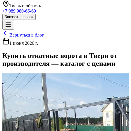
Тверь
и область
+7 989 980-66-69
Заказать звонок
Вернуться в блог
1 июня 2026 г.
Купить откатные ворота в Твери от
производителя — каталог с ценами