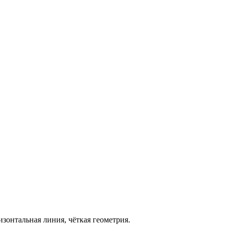
зонтальная линия, чёткая геометрия.