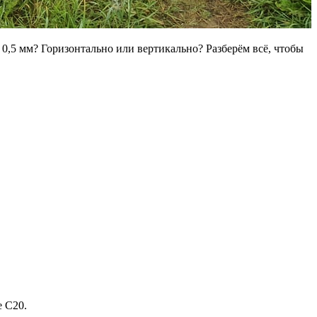
 0,5 мм? Горизонтально или вертикально? Разберём всё, чтобы
е С20.