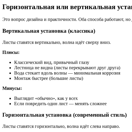
Горизонтальная или вертикальная уст
Это вопрос дизайна и практичности. Оба способа работают, но 
Вертикальная установка (классика)
Листы ставятся вертикально, волна идёт сверху вниз.
Плюсы:
Классический вид, привычный глазу
Лестница не видна (листы перекрывают друг друга)
Вода стекает вдоль волны — минимальная коррозия
Монтаж быстрее (большие листы)
Минусы:
Выглядит «обычно», как у всех
Если повредить один лист — менять сложнее
Горизонтальная установка (современный стиль)
Листы ставятся горизонтально, волна идёт слева направо.