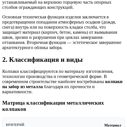
устанавливаемый на верхнюю торцевую часть опорных
столбов ограждающих конструкций.
Основная техническая функция изделия заключается в
предотвращении попадания атмосферных осадков (дождя,
снега) внутрь или на поверхность кладки столба, что
защищает материал (кирпич, бетон, камень) от вымывания
швов, эрозии и разрушения при циклах замерзания-
оттаивания. Вторичная функция — эстетическое завершение
архитектурного облика забора.
2. Классификация и виды
Колпаки классифицируются по материалу изготовления,
технологии производства и геометрической форме. В
современном строительстве наиболее востребованы
колпаки
на забор из металла
благодаря их прочности и
вариативности.
Матрица классификации металлических
колпаков
Материал