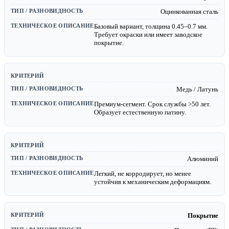
Оцинкованная сталь
Базовый вариант, толщина 0.45–0.7 мм.
Требует окраски или имеет заводское
покрытие.
Медь / Латунь
Премиум-сегмент. Срок службы >50 лет.
Образует естественную патину.
Алюминий
Легкий, не корродирует, но менее
устойчив к механическим деформациям.
Покрытие