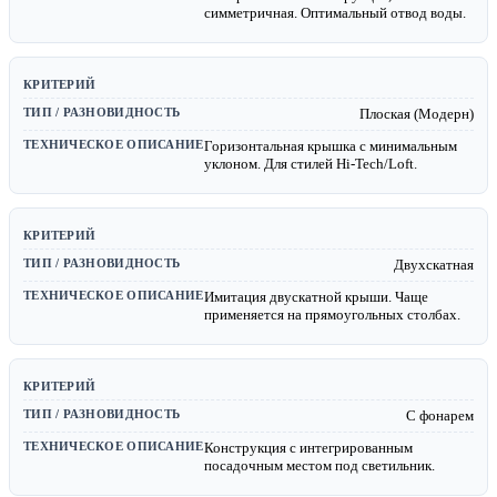
симметричная. Оптимальный отвод воды.
Плоская (Модерн)
Горизонтальная крышка с минимальным
уклоном. Для стилей Hi-Tech/Loft.
Двухскатная
Имитация двускатной крыши. Чаще
применяется на прямоугольных столбах.
С фонарем
Конструкция с интегрированным
посадочным местом под светильник.